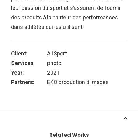
leur passion du sport et s’assurent de fournir
des produits à la hauteur des performances
dans athlètes qui les utilisent.
Client:
A1Sport
Services:
photo
Year:
2021
Partners:
EKO production d'images
Related Works