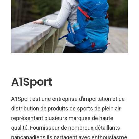
A1Sport
A1Sport est une entreprise d’importation et de
distribution de produits de sports de plein air
représentant plusieurs marques de haute
qualité. Fournisseur de nombreux détaillants
pancanadiens ils partagent avec enthousiasme